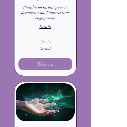
Prendre un instant pour se
découvrir l'un, l'autre et sans
engagement
Détails
30 min
Gratuit
Gratuit
Réserver