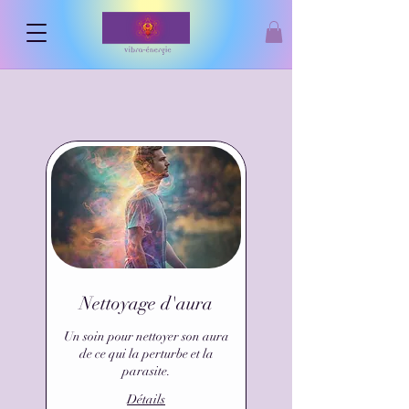
Nettoyage d'aura
Un soin pour nettoyer son aura
de ce qui la perturbe et la
parasite.
Détails